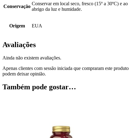
Conservar em local seco, fresco (15º a 30ºC) e ao
Conservação
abrigo da luz e humidade.
Origem
EUA
Avaliações
Ainda não existem avaliações.
Apenas clientes com sessão iniciada que compraram este produto
podem deixar opinião.
Também pode gostar…