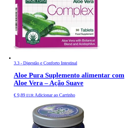
3.3 - Digestão e Conforto Intestinal
Aloe Pura Suplemento alimentar com
Aloe Vera – Ação Suave
€
9,89
Adicionar ao Carrinho
EUR