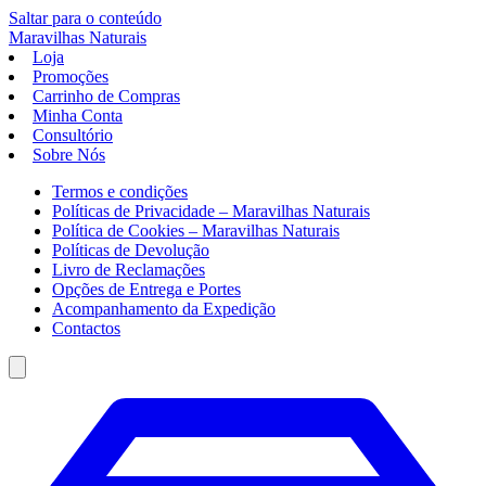
Saltar para o conteúdo
Maravilhas
Naturais
Loja
Promoções
Carrinho de Compras
Minha Conta
Consultório
Sobre Nós
Termos e condições
Políticas de Privacidade – Maravilhas Naturais
Política de Cookies – Maravilhas Naturais
Políticas de Devolução
Livro de Reclamações
Opções de Entrega e Portes
Acompanhamento da Expedição
Contactos