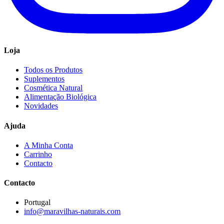
Loja
Todos os Produtos
Suplementos
Cosmética Natural
Alimentação Biológica
Novidades
Ajuda
A Minha Conta
Carrinho
Contacto
Contacto
Portugal
info@maravilhas-naturais.com