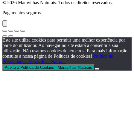
© 2026 Maravilhas Naturais. Todos os direitos reservados.
Pagamentos seguros
Este site utiliza cookies para permitir uma melhor experiência por
parte do utilizador. Ao navegar no site estará a consentir a sua
utilização. Não usamos cookies de terceiros. Para mais informação
consulte a nossa página de Políticas de cookies!
Política de
Privacidade - Maravilhas Naturais
Aceito a Política de Cookies - Maravilhas Naturais