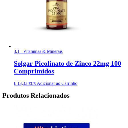
3.1 - Vitaminas & Minerais
Solgar Picolinato de Zinco 22mg 100
Comprimidos
€
13,33
Adicionar ao Carrinho
EUR
Produtos Relacionados