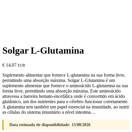
Solgar L-Glutamina
€
14,07
EUR
Suplemento alimentar que fornece L-glutamina na sua forma livre,
permitindo uma absorção máxima. Solgar L-Glutamina é um
suplemento alimentar que fornece o aminoácido L-glutamina na sua
forma livre, permitindo uma absorção máxima. Este aminoácido
atravessa a barreira hemato-encefálica onde é convertido em ácido
glutâmico, um dos nutrientes para o cérebro funcionar corretamente.
A glutamina tem também um papel essencial na imunidade, ao nutrir
as células do sistema imunitário a nível intestina…
Data estimada de disponibilidade: 15/08/2026