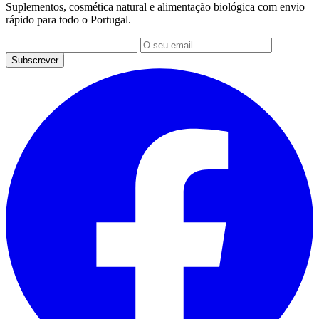
Suplementos, cosmética natural e alimentação biológica com envio
rápido para todo o Portugal.
Subscrever