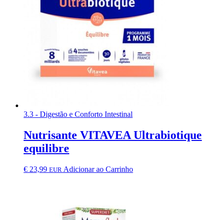
3.3 - Digestão e Conforto Intestinal
Nutrisante VITAVEA Ultrabiotique
equilibre
€
23,99
Adicionar ao Carrinho
EUR