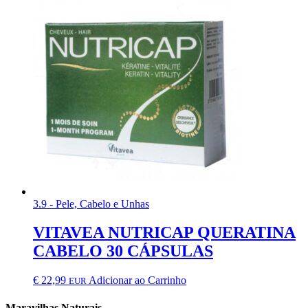
3.9 - Pele, Cabelo e Unhas
VITAVEA NUTRICAP QUERATINA
CABELO 30 CÁPSULAS
€
22,99
Adicionar ao Carrinho
EUR
Maravilhas Naturais