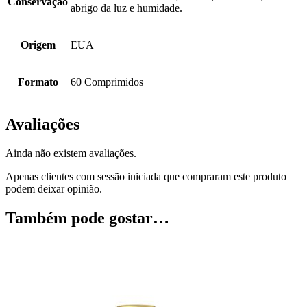
Conservação
abrigo da luz e humidade.
Origem
EUA
Formato
60 Comprimidos
Avaliações
Ainda não existem avaliações.
Apenas clientes com sessão iniciada que compraram este produto
podem deixar opinião.
Também pode gostar…