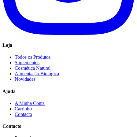
Loja
Todos os Produtos
Suplementos
Cosmética Natural
Alimentação Biológica
Novidades
Ajuda
A Minha Conta
Carrinho
Contacto
Contacto