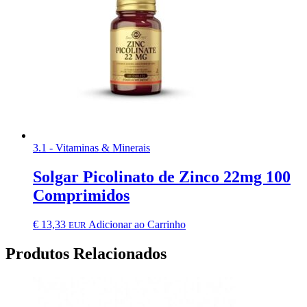
3.1 - Vitaminas & Minerais
Solgar Picolinato de Zinco 22mg 100
Comprimidos
€
13,33
Adicionar ao Carrinho
EUR
Produtos Relacionados