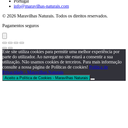
Portugal
info@maravilhas-naturais.com
© 2026 Maravilhas Naturais. Todos os direitos reservados.
Pagamentos seguros
Este site utiliza cookies para permitir uma melhor experiência por
parte do utilizador. Ao navegar no site estará a consentir a sua
utilização. Não usamos cookies de terceiros. Para mais informação
consulte a nossa página de Políticas de cookies!
Política de
Privacidade - Maravilhas Naturais
Aceito a Política de Cookies - Maravilhas Naturais