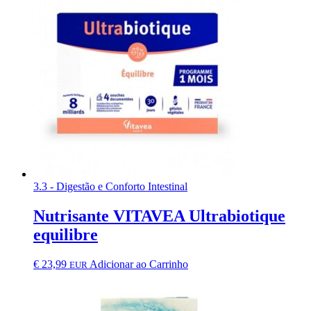
3.3 - Digestão e Conforto Intestinal
Nutrisante VITAVEA Ultrabiotique
equilibre
€
23,99
Adicionar ao Carrinho
EUR