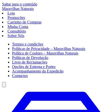
Saltar para o conteúdo
Maravilhas
Naturais
Loja
Promoções
Carrinho de Compras
Minha Conta
Consultório
Sobre Nós
Termos e condições
Políticas de Privacidade – Maravilhas Naturais
Política de Cookies – Maravilhas Naturais
Políticas de Devolução
Livro de Reclamações
Opções de Entrega e Portes
Acompanhamento da Expedição
Contactos