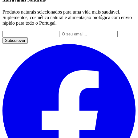
Produtos naturais selecionados para uma vida mais saudável.
Suplementos, cosmética natural e alimentação biológica com envio
rápido para todo o Portugal.
Subscrever