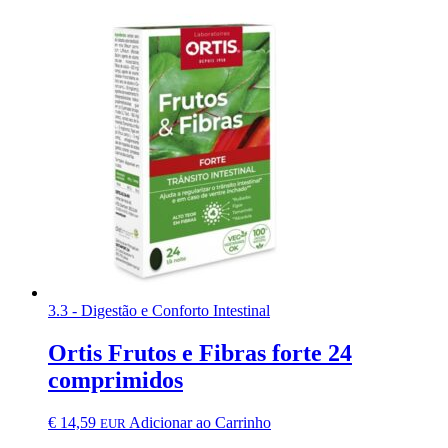
3.3 - Digestão e Conforto Intestinal
Ortis Frutos e Fibras forte 24
comprimidos
€
14,59
Adicionar ao Carrinho
EUR