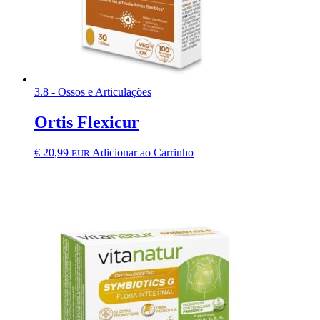
3.8 - Ossos e Articulações
Ortis Flexicur
€
20,99
Adicionar ao Carrinho
EUR