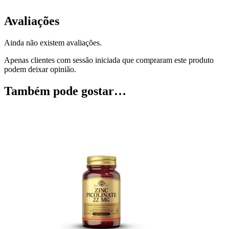
Avaliações
Ainda não existem avaliações.
Apenas clientes com sessão iniciada que compraram este produto
podem deixar opinião.
Também pode gostar…