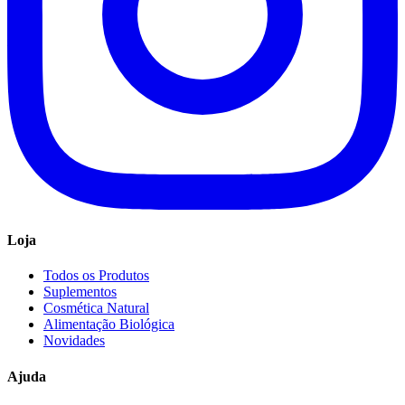
Loja
Todos os Produtos
Suplementos
Cosmética Natural
Alimentação Biológica
Novidades
Ajuda