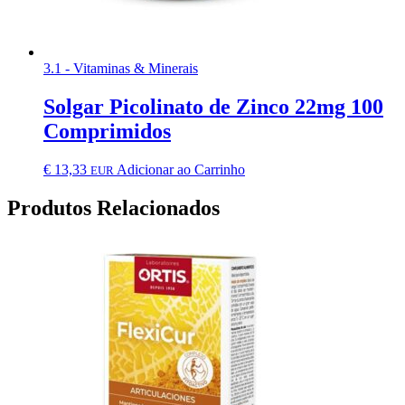
3.1 - Vitaminas & Minerais
Solgar Picolinato de Zinco 22mg 100
Comprimidos
€
13,33
Adicionar ao Carrinho
EUR
Produtos Relacionados