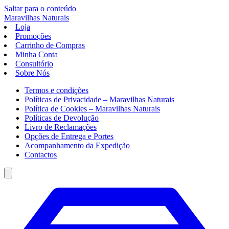
Saltar para o conteúdo
Maravilhas
Naturais
Loja
Promoções
Carrinho de Compras
Minha Conta
Consultório
Sobre Nós
Termos e condições
Políticas de Privacidade – Maravilhas Naturais
Política de Cookies – Maravilhas Naturais
Políticas de Devolução
Livro de Reclamações
Opções de Entrega e Portes
Acompanhamento da Expedição
Contactos