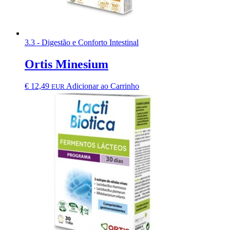
3.3 - Digestão e Conforto Intestinal
Ortis Minesium
€
12,49
Adicionar ao Carrinho
EUR