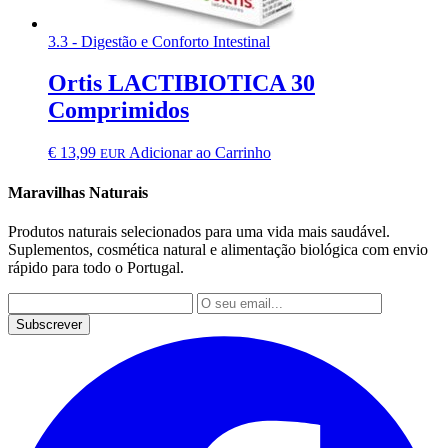
3.3 - Digestão e Conforto Intestinal
Ortis LACTIBIOTICA 30
Comprimidos
€
13,99
Adicionar ao Carrinho
EUR
Maravilhas Naturais
Produtos naturais selecionados para uma vida mais saudável.
Suplementos, cosmética natural e alimentação biológica com envio
rápido para todo o Portugal.
Subscrever