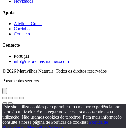
Novidades
Ajuda
A Minha Conta
Carrinho
Contacto
Contacto
Portugal
info@maravilhas-naturais.com
© 2026 Maravilhas Naturais. Todos os direitos reservados.
Pagamentos seguros
Este site utiliza cookies para permitir uma melhor experiência por
parte do utilizador. Ao navegar no site estará a consentir a sua
utilização. Não usamos cookies de terceiros. Para mais informação
consulte a nossa página de Políticas de cookies!
Política de
Privacidade - Maravilhas Naturais