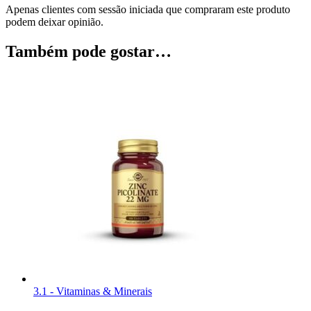
Apenas clientes com sessão iniciada que compraram este produto
podem deixar opinião.
Também pode gostar…
3.1 - Vitaminas & Minerais