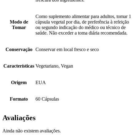
Como suplemento alimentar para adultos, tomar 1
Modo de
cápsula vegetal por dia, de preferência à refeição
Tomar
ou segundo indicação do médico ou técnico de
saúde. Não exceder a toma diária recomendada.
Conservação
Conservar em local fresco e seco
Características
Vegetariano, Vegan
Origem
EUA
Formato
60 Cápsulas
Avaliações
Ainda não existem avaliações.