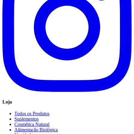
Loja
Todos os Produtos
Suplementos
Cosmética Natural
Alimentação Biológica