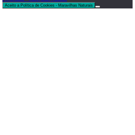
Aceito a Política de Cookies - Maravilhas Naturais