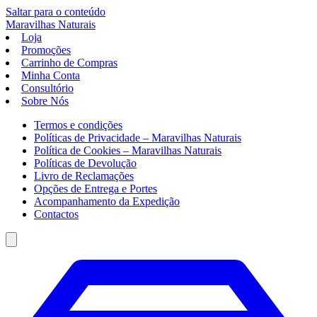
Saltar para o conteúdo
Maravilhas
Naturais
Loja
Promoções
Carrinho de Compras
Minha Conta
Consultório
Sobre Nós
Termos e condições
Políticas de Privacidade – Maravilhas Naturais
Política de Cookies – Maravilhas Naturais
Políticas de Devolução
Livro de Reclamações
Opções de Entrega e Portes
Acompanhamento da Expedição
Contactos