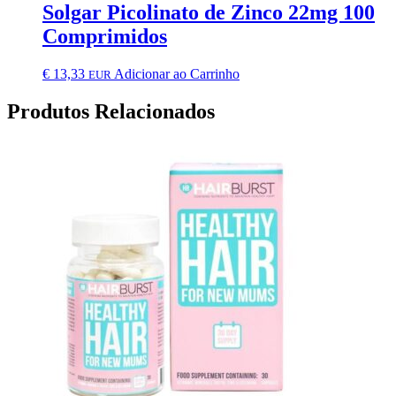
Solgar Picolinato de Zinco 22mg 100
Comprimidos
€
13,33
Adicionar ao Carrinho
EUR
Produtos Relacionados