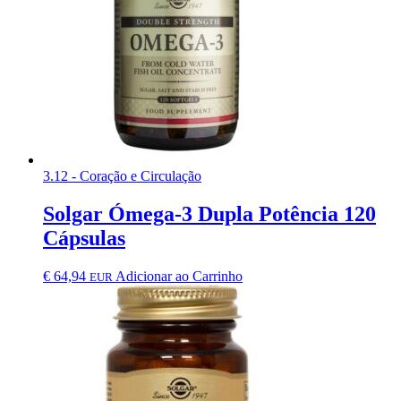
3.12 - Coração e Circulação
Solgar Ómega-3 Dupla Potência 120
Cápsulas
€
64,94
Adicionar ao Carrinho
EUR