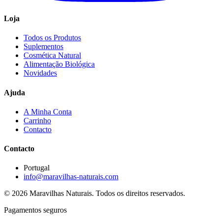
Loja
Todos os Produtos
Suplementos
Cosmética Natural
Alimentação Biológica
Novidades
Ajuda
A Minha Conta
Carrinho
Contacto
Contacto
Portugal
info@maravilhas-naturais.com
© 2026 Maravilhas Naturais. Todos os direitos reservados.
Pagamentos seguros