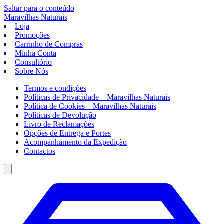
Saltar para o conteúdo
Maravilhas
Naturais
Loja
Promoções
Carrinho de Compras
Minha Conta
Consultório
Sobre Nós
Termos e condições
Políticas de Privacidade – Maravilhas Naturais
Política de Cookies – Maravilhas Naturais
Políticas de Devolução
Livro de Reclamações
Opções de Entrega e Portes
Acompanhamento da Expedição
Contactos