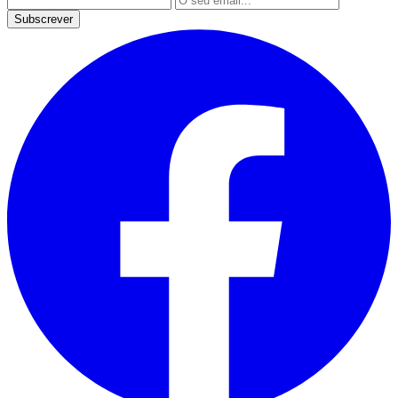
Subscrever