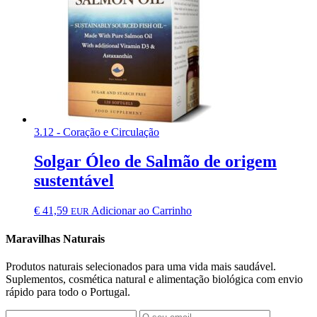
3.12 - Coração e Circulação
Solgar Óleo de Salmão de origem
sustentável
€
41,59
Adicionar ao Carrinho
EUR
Maravilhas Naturais
Produtos naturais selecionados para uma vida mais saudável.
Suplementos, cosmética natural e alimentação biológica com envio
rápido para todo o Portugal.