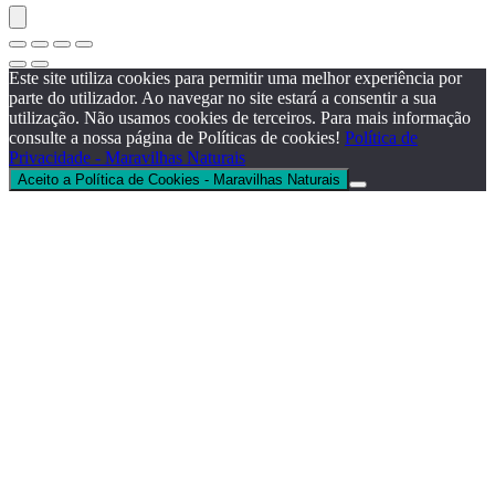
Este site utiliza cookies para permitir uma melhor experiência por
parte do utilizador. Ao navegar no site estará a consentir a sua
utilização. Não usamos cookies de terceiros. Para mais informação
consulte a nossa página de Políticas de cookies!
Política de
Privacidade - Maravilhas Naturais
Aceito a Política de Cookies - Maravilhas Naturais