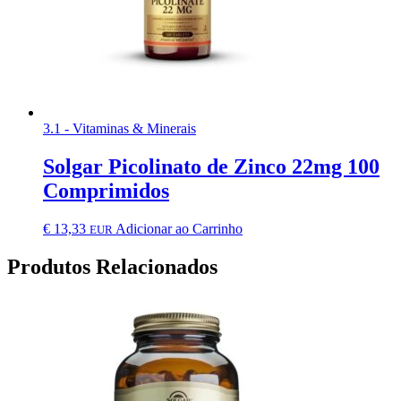
3.1 - Vitaminas & Minerais
Solgar Picolinato de Zinco 22mg 100
Comprimidos
€
13,33
Adicionar ao Carrinho
EUR
Produtos Relacionados