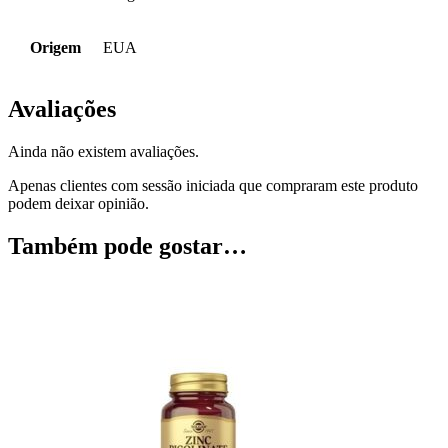
Origem
EUA
Avaliações
Ainda não existem avaliações.
Apenas clientes com sessão iniciada que compraram este produto
podem deixar opinião.
Também pode gostar…