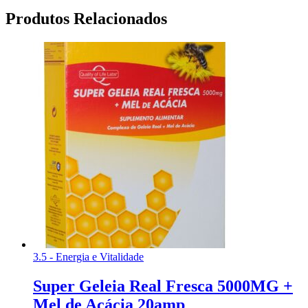
Produtos Relacionados
3.5 - Energia e Vitalidade
Super Geleia Real Fresca 5000MG +
Mel de Acácia 20amp