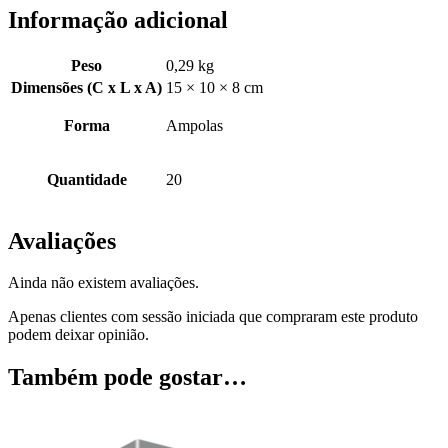
Informação adicional
Peso
0,29 kg
Dimensões (C x L x A)
15 × 10 × 8 cm
Forma
Ampolas
Quantidade
20
Avaliações
Ainda não existem avaliações.
Apenas clientes com sessão iniciada que compraram este produto
podem deixar opinião.
Também pode gostar…