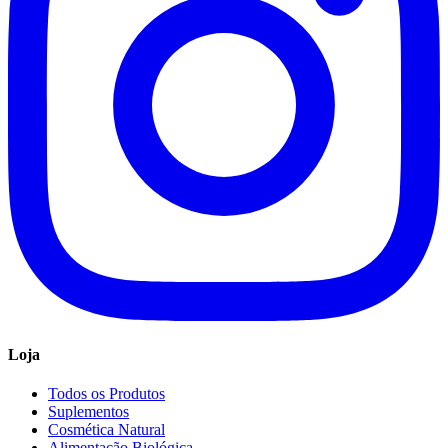
Loja
Todos os Produtos
Suplementos
Cosmética Natural
Alimentação Biológica