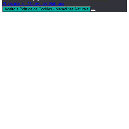
Privacidade - Maravilhas Naturais
Aceito a Política de Cookies - Maravilhas Naturais