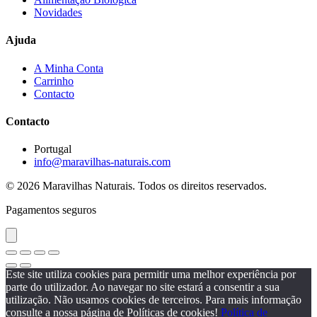
Novidades
Ajuda
A Minha Conta
Carrinho
Contacto
Contacto
Portugal
info@maravilhas-naturais.com
© 2026 Maravilhas Naturais. Todos os direitos reservados.
Pagamentos seguros
Este site utiliza cookies para permitir uma melhor experiência por
parte do utilizador. Ao navegar no site estará a consentir a sua
utilização. Não usamos cookies de terceiros. Para mais informação
consulte a nossa página de Políticas de cookies!
Política de