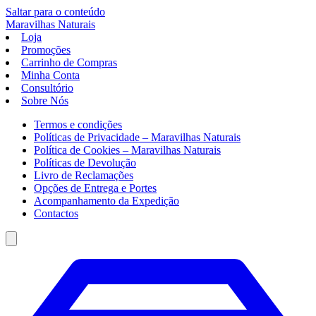
Saltar para o conteúdo
Maravilhas
Naturais
Loja
Promoções
Carrinho de Compras
Minha Conta
Consultório
Sobre Nós
Termos e condições
Políticas de Privacidade – Maravilhas Naturais
Política de Cookies – Maravilhas Naturais
Políticas de Devolução
Livro de Reclamações
Opções de Entrega e Portes
Acompanhamento da Expedição
Contactos