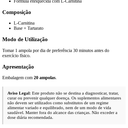
Fórmula enriquecida com L-Carnitina
Composição
L-Carnitina
Base + Tartarato
Modo de Utilização
Tomar 1 ampola por dia de preferência 30 minutos antes do
exercício físico.
Apresentação
Embalagem com
20 ampolas
.
Aviso Legal:
Este produto não se destina a diagnosticar, tratar,
curar ou prevenir qualquer doença. Os suplementos alimentares
não devem ser utilizados como substitutos de um regime
alimentar variado e equilibrado, nem de um modo de vida
saudável. Manter fora do alcance das crianças. Não exceder a
dose diária recomendada.