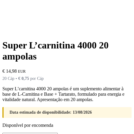
Super L’carnitina 4000 20
ampolas
€
14,98
EUR
20 Cáp •
€
0,75
por Cáp
Super L’carnitina 4000 20 ampolas é um suplemento alimentar à
base de L-Carnitina e Base + Tartarato, formulado para energia e
vitalidade natural. Apresentação em 20 ampolas.
Data estimada de disponibilidade: 13/08/2026
Disponível por encomenda