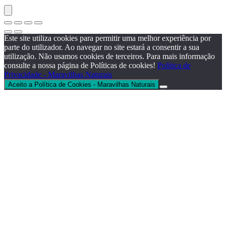
Este site utiliza cookies para permitir uma melhor experiência por
parte do utilizador. Ao navegar no site estará a consentir a sua
utilização. Não usamos cookies de terceiros. Para mais informação
consulte a nossa página de Políticas de cookies!
Política de
Privacidade - Maravilhas Naturais
Aceito a Política de Cookies - Maravilhas Naturais