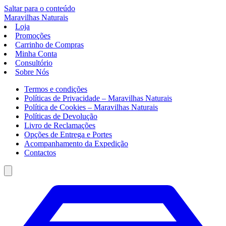
Saltar para o conteúdo
Maravilhas
Naturais
Loja
Promoções
Carrinho de Compras
Minha Conta
Consultório
Sobre Nós
Termos e condições
Políticas de Privacidade – Maravilhas Naturais
Política de Cookies – Maravilhas Naturais
Políticas de Devolução
Livro de Reclamações
Opções de Entrega e Portes
Acompanhamento da Expedição
Contactos