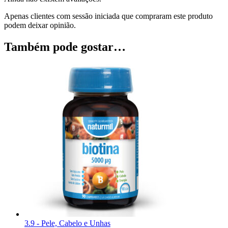
Apenas clientes com sessão iniciada que compraram este produto
podem deixar opinião.
Também pode gostar…
3.9 - Pele, Cabelo e Unhas