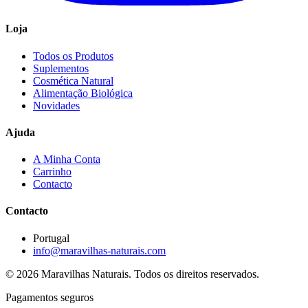
Loja
Todos os Produtos
Suplementos
Cosmética Natural
Alimentação Biológica
Novidades
Ajuda
A Minha Conta
Carrinho
Contacto
Contacto
Portugal
info@maravilhas-naturais.com
© 2026 Maravilhas Naturais. Todos os direitos reservados.
Pagamentos seguros