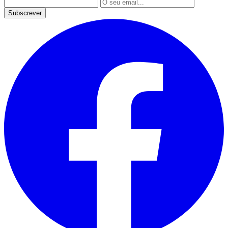
Subscrever