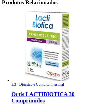
Produtos Relacionados
3.3 - Digestão e Conforto Intestinal
Ortis LACTIBIOTICA 30
Comprimidos