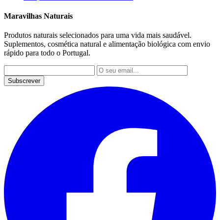
Maravilhas Naturais
Produtos naturais selecionados para uma vida mais saudável.
Suplementos, cosmética natural e alimentação biológica com envio
rápido para todo o Portugal.
Subscrever