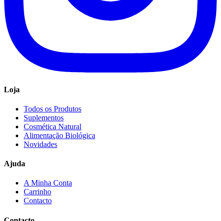
Loja
Todos os Produtos
Suplementos
Cosmética Natural
Alimentação Biológica
Novidades
Ajuda
A Minha Conta
Carrinho
Contacto
Contacto