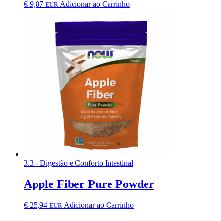
€
9,87
Adicionar ao Carrinho
EUR
3.3 - Digestão e Conforto Intestinal
Apple Fiber Pure Powder
€
25,94
Adicionar ao Carrinho
EUR