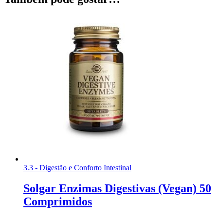
3.3 - Digestão e Conforto Intestinal
Solgar Enzimas Digestivas (Vegan) 50
Comprimidos