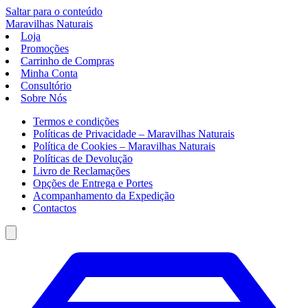
Saltar para o conteúdo
Maravilhas
Naturais
Loja
Promoções
Carrinho de Compras
Minha Conta
Consultório
Sobre Nós
Termos e condições
Políticas de Privacidade – Maravilhas Naturais
Política de Cookies – Maravilhas Naturais
Políticas de Devolução
Livro de Reclamações
Opções de Entrega e Portes
Acompanhamento da Expedição
Contactos