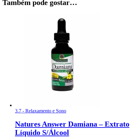
Também pode gostar…
3.7 - Relaxamento e Sono
Natures Answer Damiana – Extrato
Líquido S/Álcool