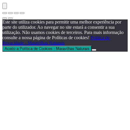
Este site utiliza cookies para permitir uma melhor experiência por
parte do utilizador. Ao navegar no site estará a consentir a sua
utilização. Não usamos cookies de terceiros. Para mais informação
consulte a nossa página de Políticas de cookies!
Política de
Privacidade - Maravilhas Naturais
Aceito a Política de Cookies - Maravilhas Naturais