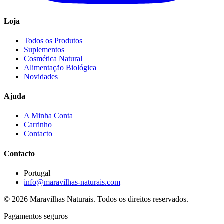
Loja
Todos os Produtos
Suplementos
Cosmética Natural
Alimentação Biológica
Novidades
Ajuda
A Minha Conta
Carrinho
Contacto
Contacto
Portugal
info@maravilhas-naturais.com
© 2026 Maravilhas Naturais. Todos os direitos reservados.
Pagamentos seguros