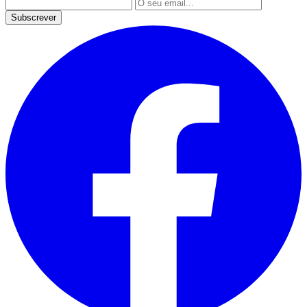
Subscrever