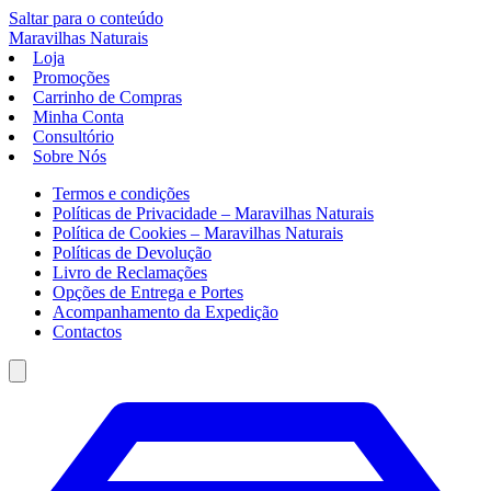
Saltar para o conteúdo
Maravilhas
Naturais
Loja
Promoções
Carrinho de Compras
Minha Conta
Consultório
Sobre Nós
Termos e condições
Políticas de Privacidade – Maravilhas Naturais
Política de Cookies – Maravilhas Naturais
Políticas de Devolução
Livro de Reclamações
Opções de Entrega e Portes
Acompanhamento da Expedição
Contactos