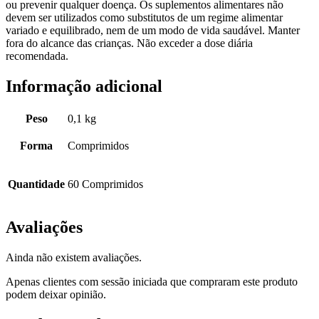
ou prevenir qualquer doença. Os suplementos alimentares não
devem ser utilizados como substitutos de um regime alimentar
variado e equilibrado, nem de um modo de vida saudável. Manter
fora do alcance das crianças. Não exceder a dose diária
recomendada.
Informação adicional
Peso
0,1 kg
Forma
Comprimidos
Quantidade
60 Comprimidos
Avaliações
Ainda não existem avaliações.
Apenas clientes com sessão iniciada que compraram este produto
podem deixar opinião.