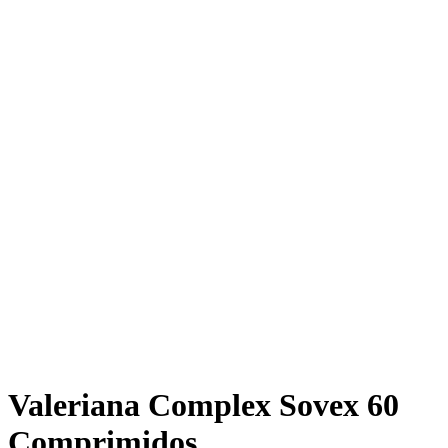
Valeriana Complex Sovex 60
Comprimidos