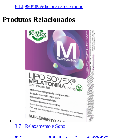
€
13,99
Adicionar ao Carrinho
EUR
Produtos Relacionados
3.7 - Relaxamento e Sono