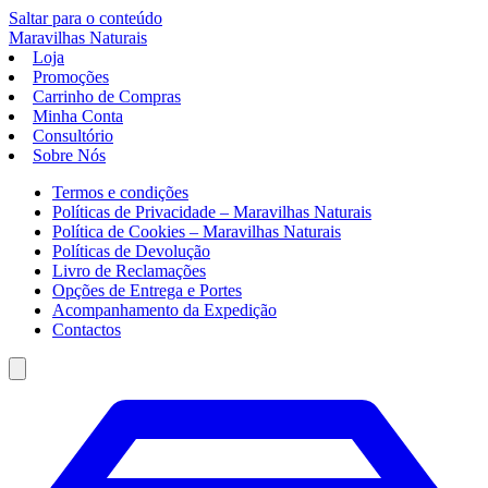
Saltar para o conteúdo
Maravilhas
Naturais
Loja
Promoções
Carrinho de Compras
Minha Conta
Consultório
Sobre Nós
Termos e condições
Políticas de Privacidade – Maravilhas Naturais
Política de Cookies – Maravilhas Naturais
Políticas de Devolução
Livro de Reclamações
Opções de Entrega e Portes
Acompanhamento da Expedição
Contactos