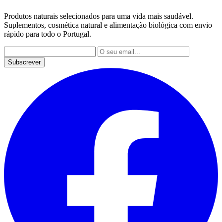
Produtos naturais selecionados para uma vida mais saudável.
Suplementos, cosmética natural e alimentação biológica com envio
rápido para todo o Portugal.
Subscrever