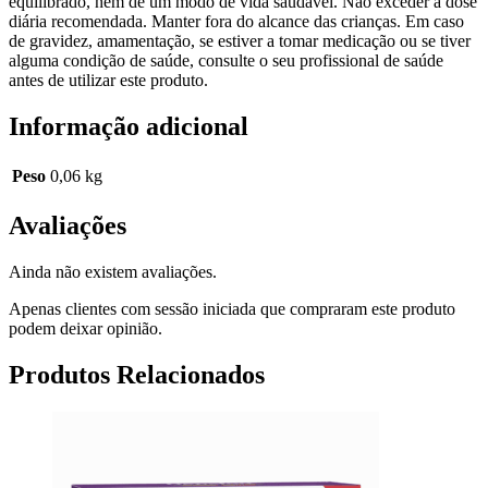
equilibrado, nem de um modo de vida saudável. Não exceder a dose
diária recomendada. Manter fora do alcance das crianças. Em caso
de gravidez, amamentação, se estiver a tomar medicação ou se tiver
alguma condição de saúde, consulte o seu profissional de saúde
antes de utilizar este produto.
Informação adicional
Peso
0,06 kg
Avaliações
Ainda não existem avaliações.
Apenas clientes com sessão iniciada que compraram este produto
podem deixar opinião.
Produtos Relacionados