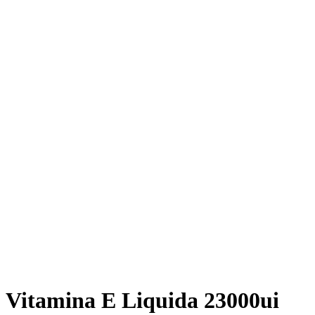
Vitamina E Liquida 23000ui