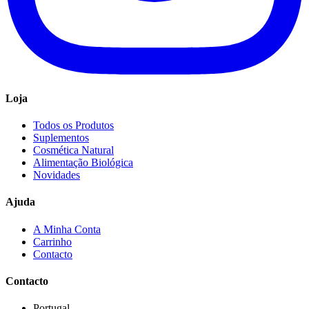
Loja
Todos os Produtos
Suplementos
Cosmética Natural
Alimentação Biológica
Novidades
Ajuda
A Minha Conta
Carrinho
Contacto
Contacto
Portugal