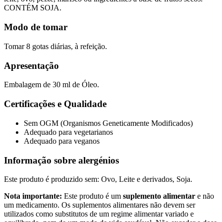
CONTÉM SOJA.
Modo de tomar
Tomar 8 gotas diárias, à refeição.
Apresentação
Embalagem de 30 ml de Óleo.
Certificações e Qualidade
Sem OGM (Organismos Geneticamente Modificados)
Adequado para vegetarianos
Adequado para veganos
Informação sobre alergénios
Este produto é produzido sem: Ovo, Leite e derivados, Soja.
Nota importante:
Este produto é um
suplemento alimentar
e não
um medicamento. Os suplementos alimentares não devem ser
utilizados como substitutos de um regime alimentar variado e