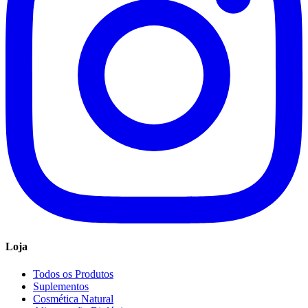
Loja
Todos os Produtos
Suplementos
Cosmética Natural