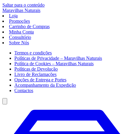
Saltar para o conteúdo
Maravilhas
Naturais
Loja
Promoções
Carrinho de Compras
Minha Conta
Consultório
Sobre Nós
Termos e condições
Políticas de Privacidade – Maravilhas Naturais
Política de Cookies – Maravilhas Naturais
Políticas de Devolução
Livro de Reclamações
Opções de Entrega e Portes
Acompanhamento da Expedição
Contactos