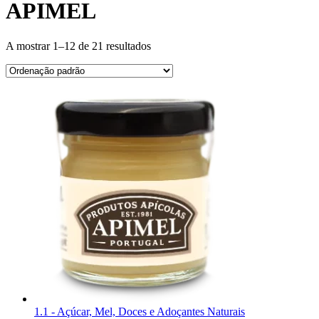
APIMEL
A mostrar 1–12 de 21 resultados
1.1 - Açúcar, Mel, Doces e Adoçantes Naturais