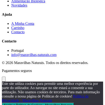
Alimentação Biológica
Novidades
Ajuda
A Minha Conta
Carrinho
Contacto
Contacto
Portugal
info@maravilhas-naturais.com
© 2026 Maravilhas Naturais. Todos os direitos reservados.
Pagamentos seguros
Este site utiliza cookies para permitir uma melhor experiência por
parte do utilizador. Ao navegar no site estará a consentir a sua
utilização. Não usamos cookies de terceiros. Para mais informação
consulte a nossa página de Políticas de cookies!
Política de
Privacidade - Maravilhas Naturais