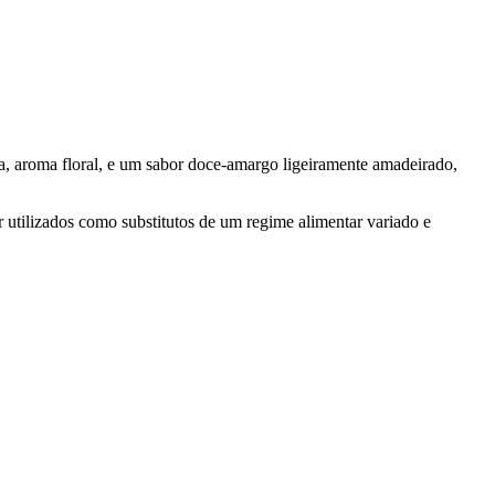
, aroma floral, e um sabor doce-amargo ligeiramente amadeirado,
r utilizados como substitutos de um regime alimentar variado e