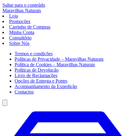
Saltar para o conteúdo
Maravilhas
Naturais
Loja
Promoções
Carrinho de Compras
Minha Conta
Consultório
Sobre Nós
Termos e condições
Políticas de Privacidade – Maravilhas Naturais
Política de Cookies – Maravilhas Naturais
Políticas de Devolução
Livro de Reclamações
Opções de Entrega e Portes
Acompanhamento da Expedição
Contactos