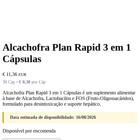
Alcachofra Plan Rapid 3 em 1
Cápsulas
€
11,36
EUR
30 Cáp •
€
0,38
por Cáp
Alcachofra Plan Rapid 3 em 1 Cápsulas é um suplemento alimentar
à base de Alcachofra, Lactobacilos e FOS (Fruto-Oligossacáridos),
formulado para desintoxicação e suporte hepático.
Data estimada de disponibilidade: 16/08/2026
Disponível por encomenda