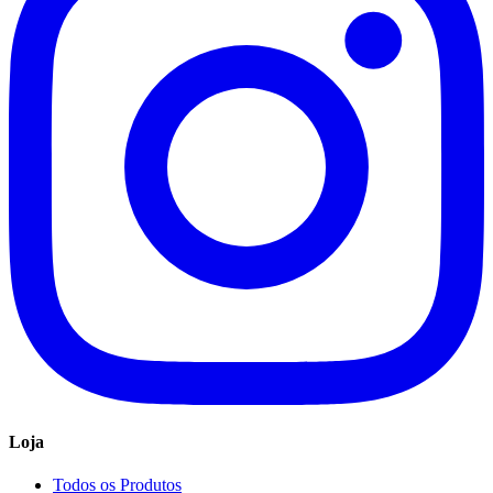
Loja
Todos os Produtos