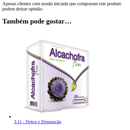
Apenas clientes com sessão iniciada que compraram este produto
podem deixar opinião.
Também pode gostar…
3.11 - Detox e Depuração