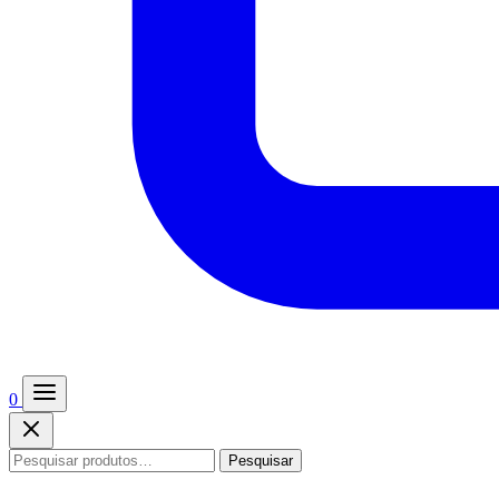
0
Pesquisar