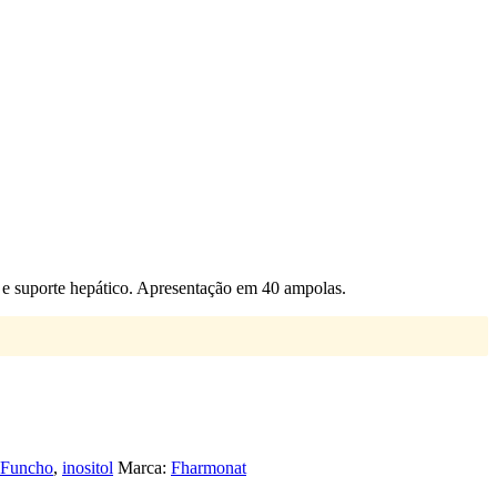
 e suporte hepático. Apresentação em 40 ampolas.
Funcho
,
inositol
Marca:
Fharmonat