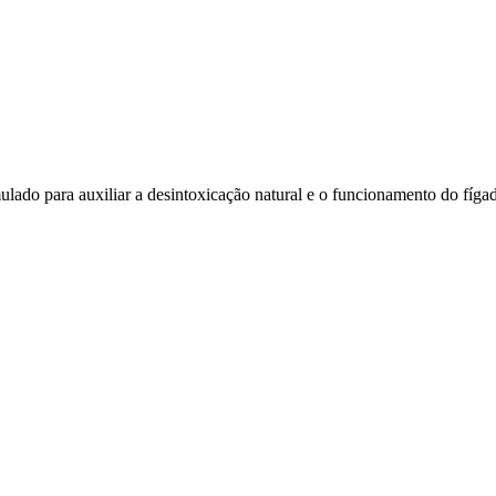
lado para auxiliar a desintoxicação natural e o funcionamento do fíg