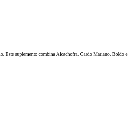
ado. Este suplemento combina Alcachofra, Cardo Mariano, Boldo e