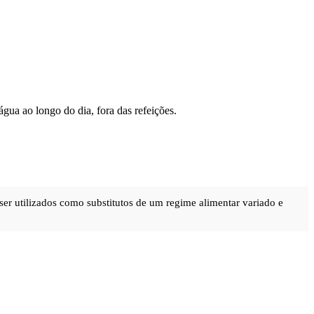
gua ao longo do dia, fora das refeições.
ser utilizados como substitutos de um regime alimentar variado e