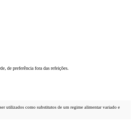
, de preferência fora das refeições.
ser utilizados como substitutos de um regime alimentar variado e