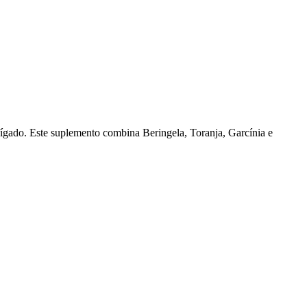
fígado. Este suplemento combina Beringela, Toranja, Garcínia e