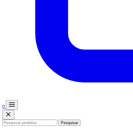
0
Pesquisar