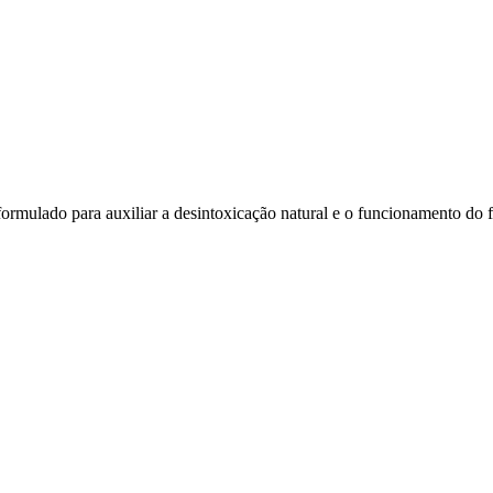
ormulado para auxiliar a desintoxicação natural e o funcionamento do 