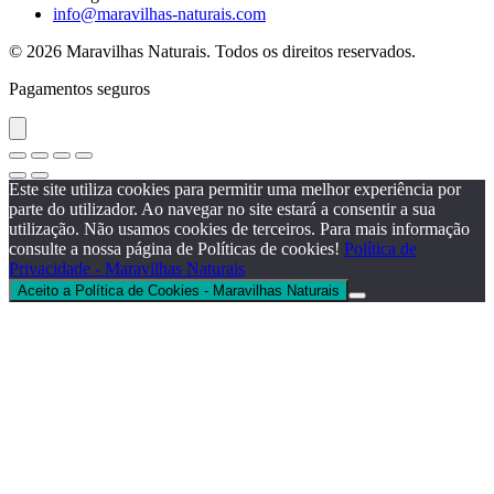
info@maravilhas-naturais.com
© 2026 Maravilhas Naturais. Todos os direitos reservados.
Pagamentos seguros
Este site utiliza cookies para permitir uma melhor experiência por
parte do utilizador. Ao navegar no site estará a consentir a sua
utilização. Não usamos cookies de terceiros. Para mais informação
consulte a nossa página de Políticas de cookies!
Política de
Privacidade - Maravilhas Naturais
Aceito a Política de Cookies - Maravilhas Naturais