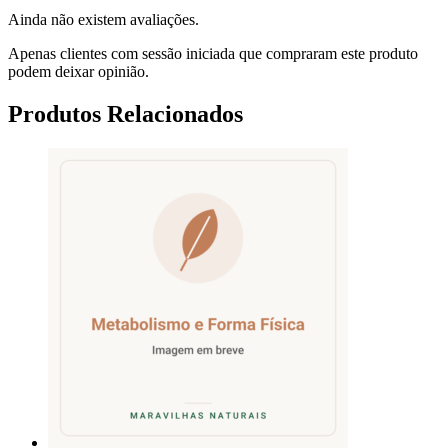
Ainda não existem avaliações.
Apenas clientes com sessão iniciada que compraram este produto
podem deixar opinião.
Produtos Relacionados