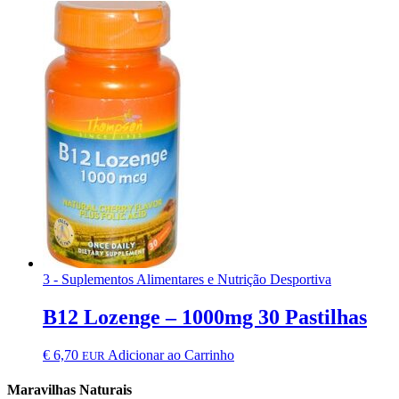
3 - Suplementos Alimentares e Nutrição Desportiva
B12 Lozenge – 1000mg 30 Pastilhas
€
6,70
Adicionar ao Carrinho
EUR
Maravilhas Naturais