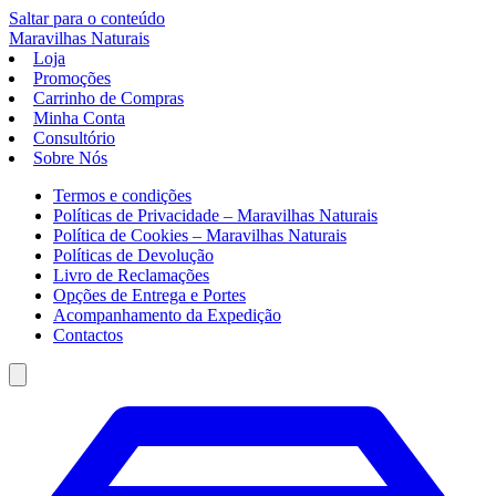
Saltar para o conteúdo
Maravilhas
Naturais
Loja
Promoções
Carrinho de Compras
Minha Conta
Consultório
Sobre Nós
Termos e condições
Políticas de Privacidade – Maravilhas Naturais
Política de Cookies – Maravilhas Naturais
Políticas de Devolução
Livro de Reclamações
Opções de Entrega e Portes
Acompanhamento da Expedição
Contactos