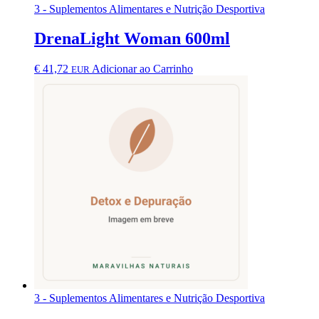
3 - Suplementos Alimentares e Nutrição Desportiva
DrenaLight Woman 600ml
€
41,72
Adicionar ao Carrinho
EUR
3 - Suplementos Alimentares e Nutrição Desportiva