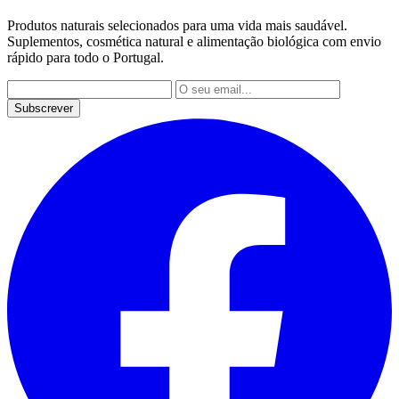
Produtos naturais selecionados para uma vida mais saudável.
Suplementos, cosmética natural e alimentação biológica com envio
rápido para todo o Portugal.
Subscrever