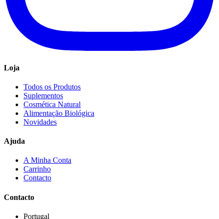
Loja
Todos os Produtos
Suplementos
Cosmética Natural
Alimentação Biológica
Novidades
Ajuda
A Minha Conta
Carrinho
Contacto
Contacto
Portugal