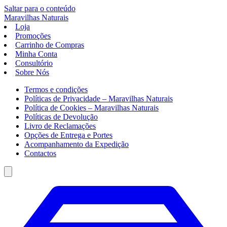
Saltar para o conteúdo
Maravilhas
Naturais
Loja
Promoções
Carrinho de Compras
Minha Conta
Consultório
Sobre Nós
Termos e condições
Políticas de Privacidade – Maravilhas Naturais
Política de Cookies – Maravilhas Naturais
Políticas de Devolução
Livro de Reclamações
Opções de Entrega e Portes
Acompanhamento da Expedição
Contactos