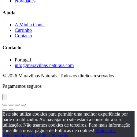
Novidades
Ajuda
A Minha Conta
Carrinho
Contacto
Contacto
Portugal
info@maravilhas-naturais.com
© 2026 Maravilhas Naturais. Todos os direitos reservados.
Pagamentos seguros
Este site utiliza cookies para permitir uma melhor experiência por
parte do utilizador. Ao navegar no site estará a consentir a sua
utilização. Não usamos cookies de terceiros. Para mais informação
consulte a nossa página de Políticas de cookies!
Política de
Privacidade - Maravilhas Naturais