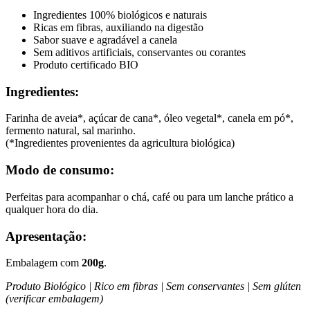
Ingredientes 100% biológicos e naturais
Ricas em fibras, auxiliando na digestão
Sabor suave e agradável a canela
Sem aditivos artificiais, conservantes ou corantes
Produto certificado BIO
Ingredientes:
Farinha de aveia*, açúcar de cana*, óleo vegetal*, canela em pó*,
fermento natural, sal marinho.
(*Ingredientes provenientes da agricultura biológica)
Modo de consumo:
Perfeitas para acompanhar o chá, café ou para um lanche prático a
qualquer hora do dia.
Apresentação:
Embalagem com
200g
.
Produto Biológico | Rico em fibras | Sem conservantes | Sem glúten
(verificar embalagem)