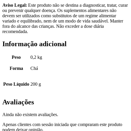
Aviso Legal:
Este produto não se destina a diagnosticar, tratar, curar
ou prevenir qualquer doença. Os suplementos alimentares não
devem ser utilizados como substitutos de um regime alimentar
variado e equilibrado, nem de um modo de vida saudável. Manter
fora do alcance das crianças. Não exceder a dose diária
recomendada.
Informação adicional
Peso
0,2 kg
Forma
Chá
Peso Líquido
200 g
Avaliações
Ainda não existem avaliações.
Apenas clientes com sessão iniciada que compraram este produto
podem deixar opinião.