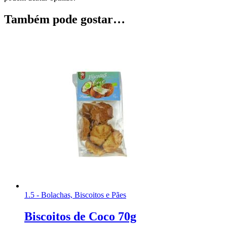
Também pode gostar…
1.5 - Bolachas, Biscoitos e Pães
Biscoitos de Coco 70g