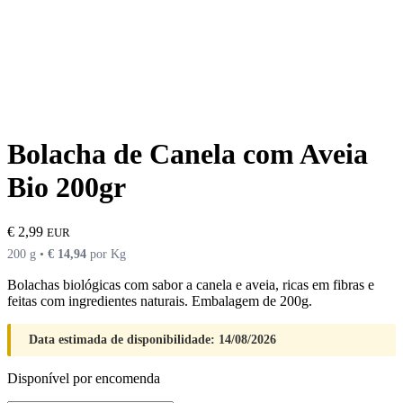
Bolacha de Canela com Aveia
Bio 200gr
€
2,99
EUR
200 g •
€
14,94
por Kg
Bolachas biológicas com sabor a canela e aveia, ricas em fibras e
feitas com ingredientes naturais. Embalagem de 200g.
Data estimada de disponibilidade: 14/08/2026
Disponível por encomenda