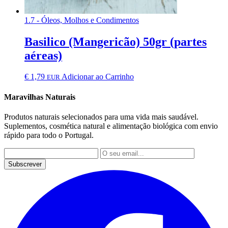
1.7 - Óleos, Molhos e Condimentos
Basilico (Mangericão) 50gr (partes
aéreas)
€
1,79
Adicionar ao Carrinho
EUR
Maravilhas Naturais
Produtos naturais selecionados para uma vida mais saudável.
Suplementos, cosmética natural e alimentação biológica com envio
rápido para todo o Portugal.
Subscrever