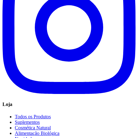
Loja
Todos os Produtos
Suplementos
Cosmética Natural
Alimentação Biológica