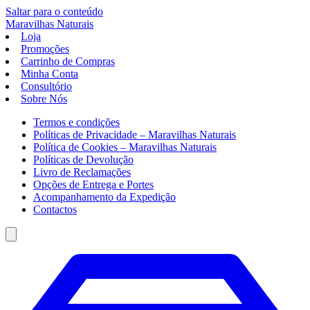
Saltar para o conteúdo
Maravilhas
Naturais
Loja
Promoções
Carrinho de Compras
Minha Conta
Consultório
Sobre Nós
Termos e condições
Políticas de Privacidade – Maravilhas Naturais
Política de Cookies – Maravilhas Naturais
Políticas de Devolução
Livro de Reclamações
Opções de Entrega e Portes
Acompanhamento da Expedição
Contactos