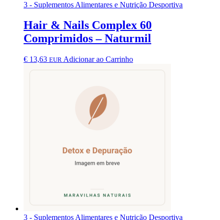
3 - Suplementos Alimentares e Nutrição Desportiva
Hair & Nails Complex 60
Comprimidos – Naturmil
€
13,63
Adicionar ao Carrinho
EUR
3 - Suplementos Alimentares e Nutrição Desportiva