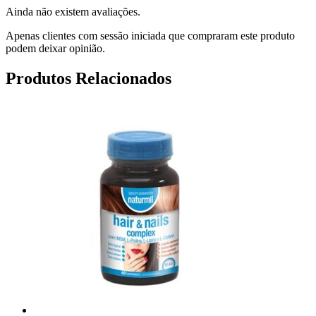
Ainda não existem avaliações.
Apenas clientes com sessão iniciada que compraram este produto
podem deixar opinião.
Produtos Relacionados