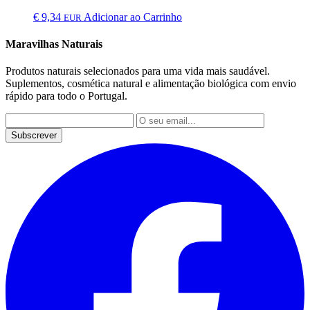
€
9,34
Adicionar ao Carrinho
EUR
Maravilhas Naturais
Produtos naturais selecionados para uma vida mais saudável.
Suplementos, cosmética natural e alimentação biológica com envio
rápido para todo o Portugal.
Subscrever