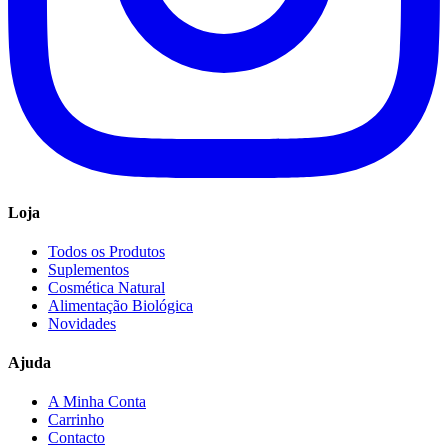
Loja
Todos os Produtos
Suplementos
Cosmética Natural
Alimentação Biológica
Novidades
Ajuda
A Minha Conta
Carrinho
Contacto