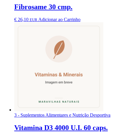
Fibrosame 30 cmp.
€
26,10
Adicionar ao Carrinho
EUR
3 - Suplementos Alimentares e Nutrição Desportiva
Vitamina D3 4000 U.I. 60 caps.