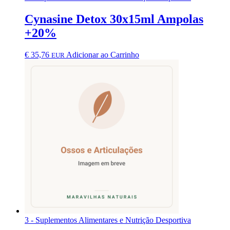
Cynasine Detox 30x15ml Ampolas
+20%
€
35,76
Adicionar ao Carrinho
EUR
3 - Suplementos Alimentares e Nutrição Desportiva