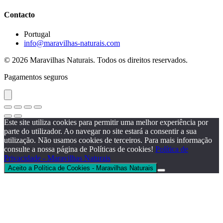
Contacto
Portugal
info@maravilhas-naturais.com
© 2026 Maravilhas Naturais. Todos os direitos reservados.
Pagamentos seguros
Este site utiliza cookies para permitir uma melhor experiência por
parte do utilizador. Ao navegar no site estará a consentir a sua
utilização. Não usamos cookies de terceiros. Para mais informação
consulte a nossa página de Políticas de cookies!
Política de
Privacidade - Maravilhas Naturais
Aceito a Política de Cookies - Maravilhas Naturais