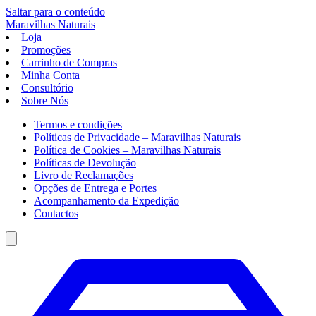
Saltar para o conteúdo
Maravilhas
Naturais
Loja
Promoções
Carrinho de Compras
Minha Conta
Consultório
Sobre Nós
Termos e condições
Políticas de Privacidade – Maravilhas Naturais
Política de Cookies – Maravilhas Naturais
Políticas de Devolução
Livro de Reclamações
Opções de Entrega e Portes
Acompanhamento da Expedição
Contactos