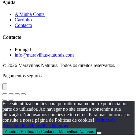
Ajuda
A Minha Conta
Carrinho
Contacto
Contacto
Portugal
info@maravilhas-naturais.com
© 2026 Maravilhas Naturais. Todos os direitos reservados.
Pagamentos seguros
Este site utiliza cookies para permitir uma melhor experiência por
parte do utilizador. Ao navegar no site estará a consentir a sua
utilização. Não usamos cookies de terceiros. Para mais informação
consulte a nossa página de Políticas de cookies!
Política de
Privacidade - Maravilhas Naturais
Aceito a Política de Cookies - Maravilhas Naturais