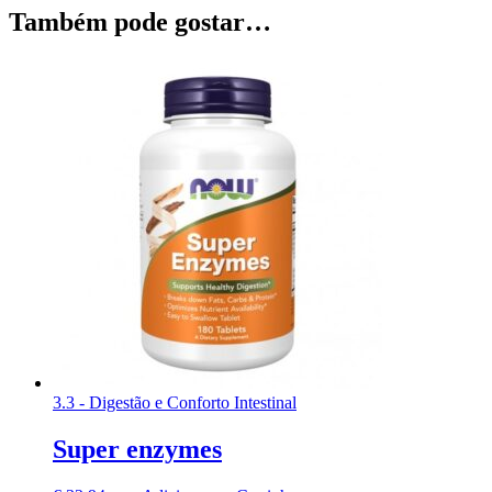
Também pode gostar…
3.3 - Digestão e Conforto Intestinal
Super enzymes