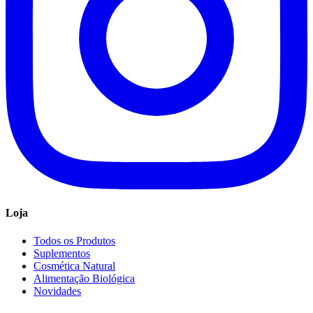
Loja
Todos os Produtos
Suplementos
Cosmética Natural
Alimentação Biológica
Novidades