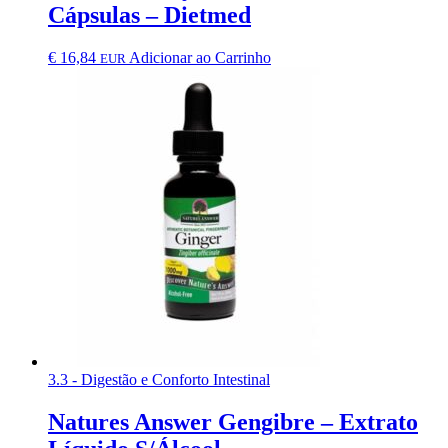
Cápsulas – Dietmed
€
16,84
Adicionar ao Carrinho
EUR
3.3 - Digestão e Conforto Intestinal
Natures Answer Gengibre – Extrato