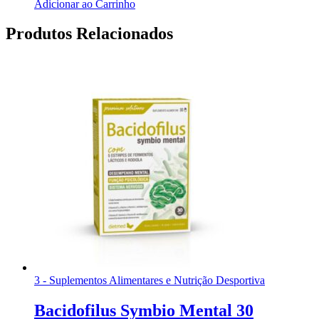
Adicionar ao Carrinho
Produtos Relacionados
3 - Suplementos Alimentares e Nutrição Desportiva
Bacidofilus Symbio Mental 30