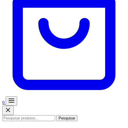
0
Pesquisar