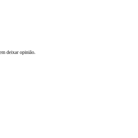
em deixar opinião.