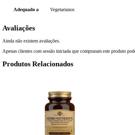
Adequado a
Vegetarianos
Avaliações
Ainda não existem avaliações.
Apenas clientes com sessão iniciada que compraram este produto pod
Produtos Relacionados