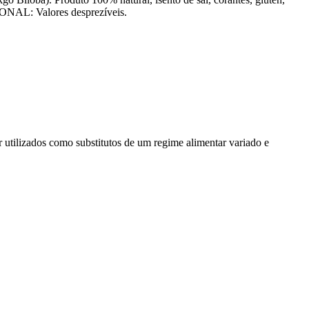
IONAL: Valores desprezíveis.
r utilizados como substitutos de um regime alimentar variado e