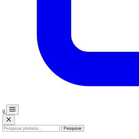
0
Pesquisar