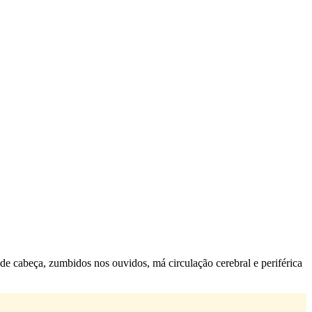
 de cabeça, zumbidos nos ouvidos, má circulação cerebral e periférica