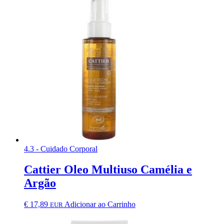
4.3 - Cuidado Corporal
Cattier Oleo Multiuso Camélia e
Argão
€
17,89
Adicionar ao Carrinho
EUR