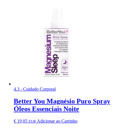
4.3 - Cuidado Corporal
Better You Magnésio Puro Spray
Óleos Essenciais Noite
€
19,05
Adicionar ao Carrinho
EUR