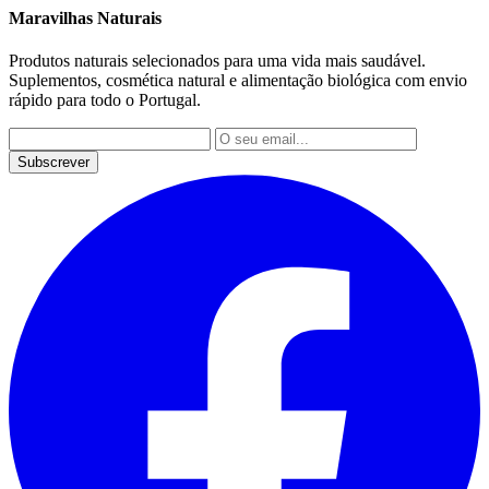
Maravilhas Naturais
Produtos naturais selecionados para uma vida mais saudável.
Suplementos, cosmética natural e alimentação biológica com envio
rápido para todo o Portugal.
Subscrever