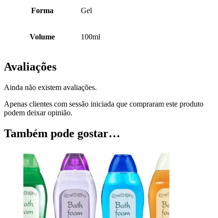
Forma
Gel
Volume
100ml
Avaliações
Ainda não existem avaliações.
Apenas clientes com sessão iniciada que compraram este produto
podem deixar opinião.
Também pode gostar…