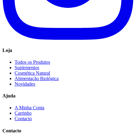
Loja
Todos os Produtos
Suplementos
Cosmética Natural
Alimentação Biológica
Novidades
Ajuda
A Minha Conta
Carrinho
Contacto
Contacto