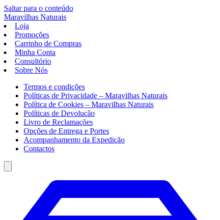
Saltar para o conteúdo
Maravilhas
Naturais
Loja
Promoções
Carrinho de Compras
Minha Conta
Consultório
Sobre Nós
Termos e condições
Políticas de Privacidade – Maravilhas Naturais
Política de Cookies – Maravilhas Naturais
Políticas de Devolução
Livro de Reclamações
Opções de Entrega e Portes
Acompanhamento da Expedição
Contactos