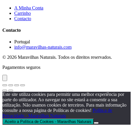
A Minha Conta
Carrinho
Contacto
Contacto
Portugal
info@maravilhas-naturais.com
© 2026 Maravilhas Naturais. Todos os direitos reservados.
Pagamentos seguros
Este site utiliza cookies para permitir uma melhor experiência por
parte do utilizador. Ao navegar no site estará a consentir a sua
utilização. Não usamos cookies de terceiros. Para mais informação
consulte a nossa página de Políticas de cookies!
Política de
Privacidade - Maravilhas Naturais
Aceito a Política de Cookies - Maravilhas Naturais