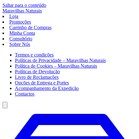
Saltar para o conteúdo
Maravilhas
Naturais
Loja
Promoções
Carrinho de Compras
Minha Conta
Consultório
Sobre Nós
Termos e condições
Políticas de Privacidade – Maravilhas Naturais
Política de Cookies – Maravilhas Naturais
Políticas de Devolução
Livro de Reclamações
Opções de Entrega e Portes
Acompanhamento da Expedição
Contactos