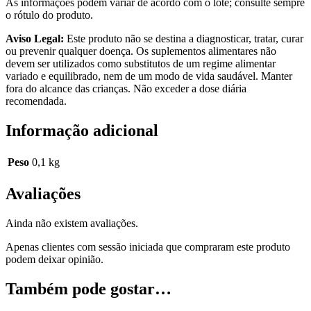
As informações podem variar de acordo com o lote; consulte sempre
o rótulo do produto.
Aviso Legal:
Este produto não se destina a diagnosticar, tratar, curar
ou prevenir qualquer doença. Os suplementos alimentares não
devem ser utilizados como substitutos de um regime alimentar
variado e equilibrado, nem de um modo de vida saudável. Manter
fora do alcance das crianças. Não exceder a dose diária
recomendada.
Informação adicional
Peso
0,1 kg
Avaliações
Ainda não existem avaliações.
Apenas clientes com sessão iniciada que compraram este produto
podem deixar opinião.
Também pode gostar…