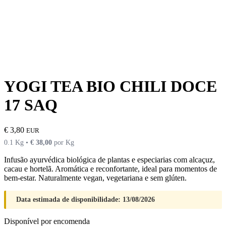
YOGI TEA BIO CHILI DOCE
17 SAQ
€
3,80
EUR
0.1 Kg •
€
38,00
por Kg
Infusão ayurvédica biológica de plantas e especiarias com alcaçuz,
cacau e hortelã. Aromática e reconfortante, ideal para momentos de
bem-estar. Naturalmente vegan, vegetariana e sem glúten.
Data estimada de disponibilidade: 13/08/2026
Disponível por encomenda