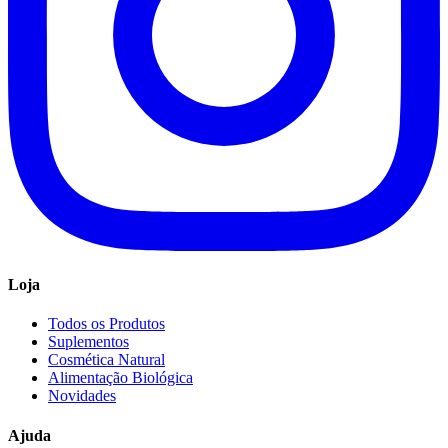
Loja
Todos os Produtos
Suplementos
Cosmética Natural
Alimentação Biológica
Novidades
Ajuda